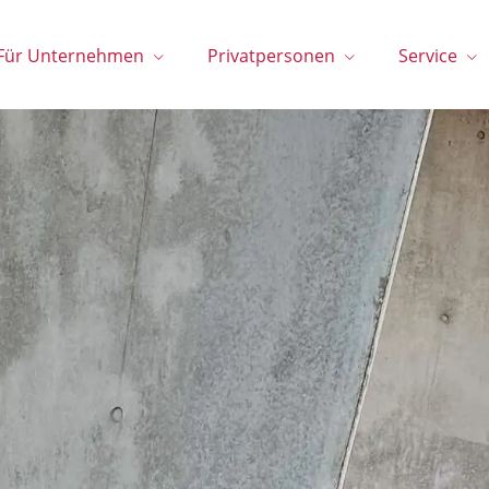
Für Unternehmen
Privatpersonen
Service