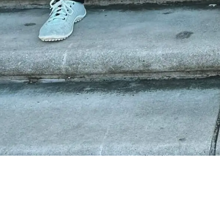
Sie sind nicht zu