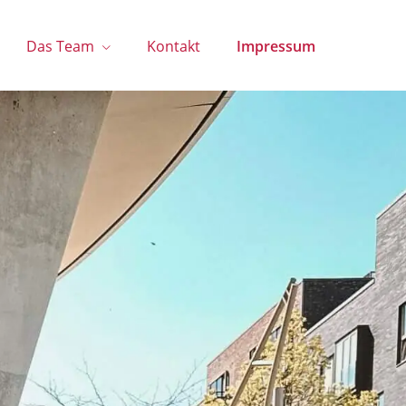
Das Team
Kontakt
Impressum