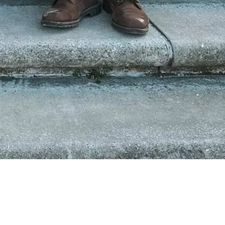
tigkeit?